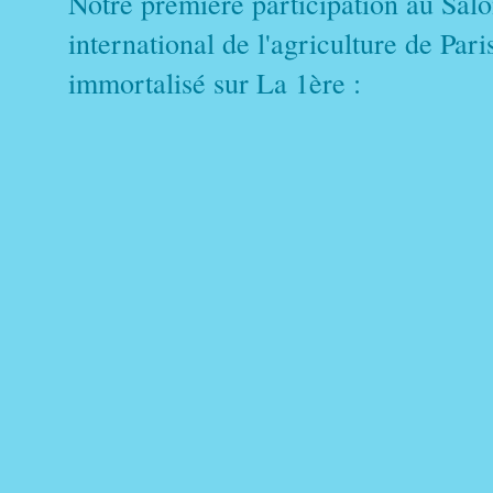
Notre premiere participation au Sal
international de l'agriculture de Pari
immortalisé sur La 1ère :