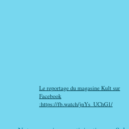
Le reportage du magasine Kult sur
Facebook
:https://fb.watch/jnYs_UChG1/