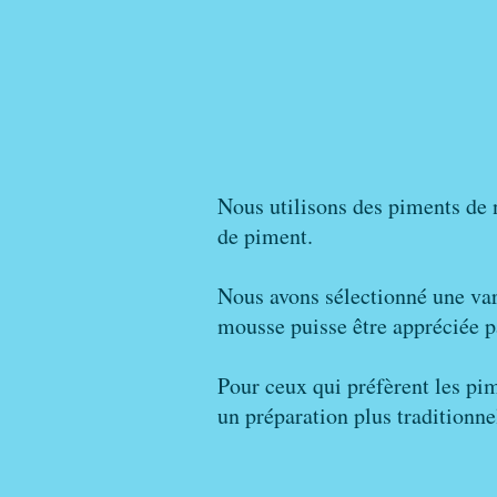
Nous utilisons des piments de 
de piment.
Nous avons sélectionné une va
mousse puisse être appréciée p
Pour ceux qui préfèrent les pi
un préparation plus traditionnel