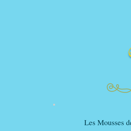
Les Mousses d