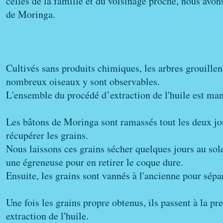
celles de la famille et du voisinage proche, nous avon
de Moringa.
Cultivés sans produits chimiques, les arbres grouillent
nombreux oiseaux y sont observables.
L'ensemble du procédé d’extraction de l'huile est ma
Les bâtons de Moringa sont ramassés tout les deux jo
récupérer les grains.
Nous laissons ces grains sécher quelques jours au sole
une égreneuse pour en retirer le coque dure.
Ensuite, les grains sont vannés à l'ancienne pour sépar
Une fois les grains propre obtenus, ils passent à la pr
extraction de l'huile.