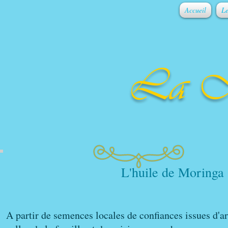
Accueil
Le
La M
L'huile de Moringa
A partir de semences locales de confiances issues d'a