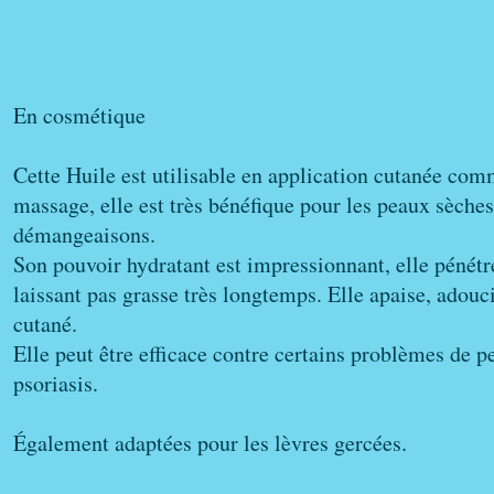
En cosmétique
Cette Huile est utilisable en application cutanée com
massage, elle est très bénéfique pour les peaux sèches
démangeaisons.
Son pouvoir hydratant est impressionnant, elle pénétr
laissant pas grasse très longtemps. Elle apaise, adouci
cutané.
Elle peut être efficace contre certains problèmes de
psoriasis.
Également adaptées pour les lèvres gercées.