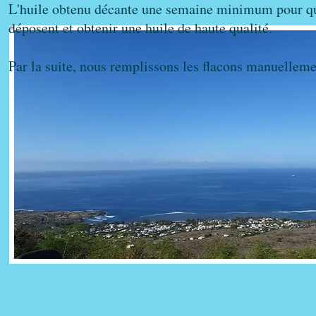
L'huile obtenu décante une semaine minimum pour qu
déposent et obtenir une huile de haute qualité.
Par la suite, nous remplissons les flacons manuelleme