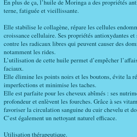
En plus de ça, l’huile de Moringa a des propriétés anti
terne, fatiguée et vieillissante.
Elle stabilise le collagène, répare les cellules endom
croissance cellulaire. Ses propriétés antioxydantes et 
contre les radicaux libres qui peuvent causer des dom
notamment les rides.
L’utilisation de cette huile permet d’empêcher l’affa
faciaux.
Elle élimine les points noirs et les boutons, évite la r
imperfections et minimise les taches.
Elle est parfaite pour les cheveux abîmés : ses nutrim
profondeur et enlèvent les fourches. Grâce à ses vitam
favoriser la circulation sanguine du cuir chevelu et d
C’est également un nettoyant naturel efficace.
Utilisation thérapeutique.